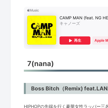
7(nana)
Boss Bitch（Remix) feat.LANA
HIPHOPの先端を行く豪華女性ラッパー三名の