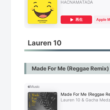
Lauren 10
Made For Me (Reggae Remix)