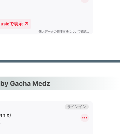
 by Gacha Medz