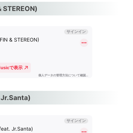
& STEREON)
.Santa)