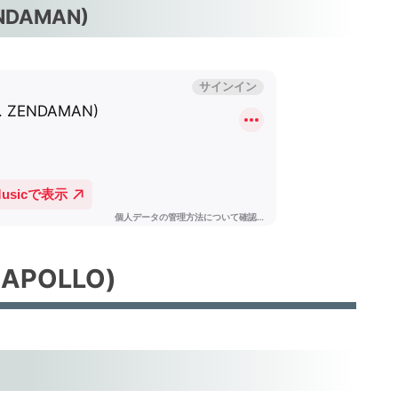
ZENDAMAN)
APOLLO)