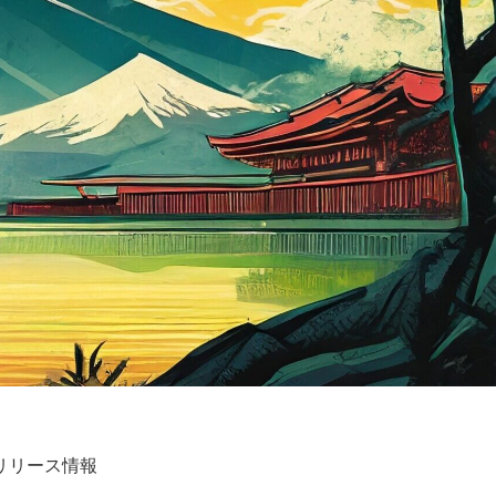
リリース情報