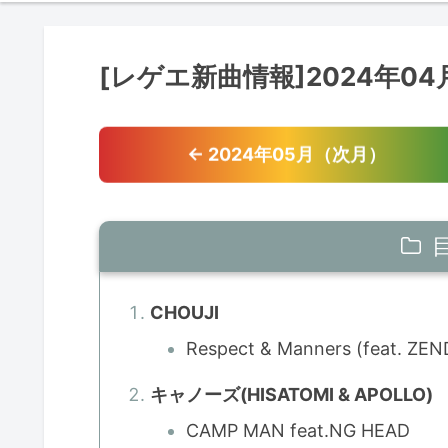
[レゲエ新曲情報]2024年04
← 2024年05月（次月）
CHOUJI
Respect & Manners (feat. Z
キャノーズ(HISATOMI & APOLLO)
CAMP MAN feat.NG HEAD