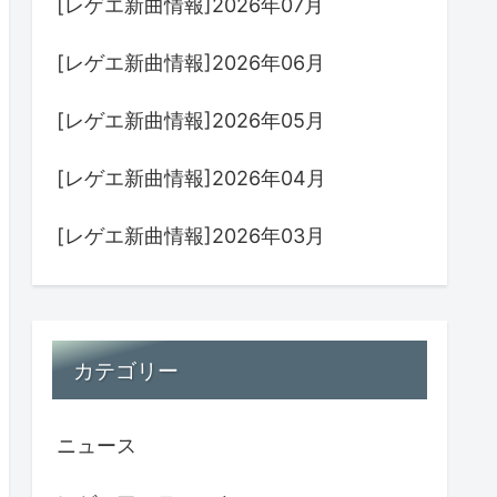
[レゲエ新曲情報]2026年07月
[レゲエ新曲情報]2026年06月
[レゲエ新曲情報]2026年05月
[レゲエ新曲情報]2026年04月
[レゲエ新曲情報]2026年03月
カテゴリー
ニュース