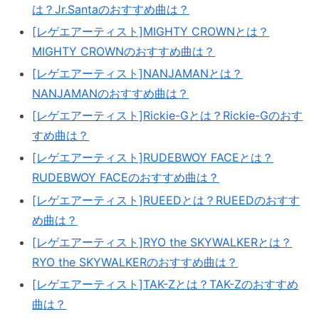
は？Jr.Santaのおすすめ曲は？
[レゲエアーティスト]MIGHTY CROWNとは？
MIGHTY CROWNのおすすめ曲は？
[レゲエアーティスト]NANJAMANとは？
NANJAMANのおすすめ曲は？
[レゲエアーティスト]Rickie-Gとは？Rickie-Gのおす
すめ曲は？
[レゲエアーティスト]RUDEBWOY FACEとは？
RUDEBWOY FACEのおすすめ曲は？
[レゲエアーティスト]RUEEDとは？RUEEDのおすす
め曲は？
[レゲエアーティスト]RYO the SKYWALKERとは？
RYO the SKYWALKERのおすすめ曲は？
[レゲエアーティスト]TAK-Zとは？TAK-Zのおすすめ
曲は？