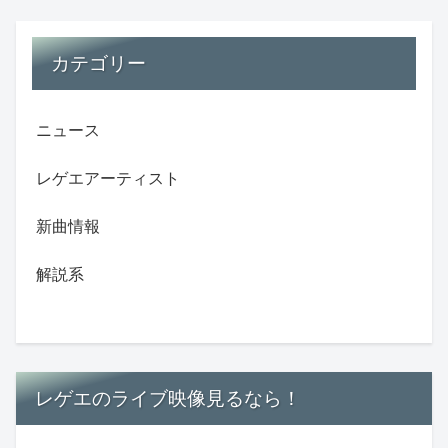
カテゴリー
ニュース
レゲエアーティスト
新曲情報
解説系
レゲエのライブ映像見るなら！