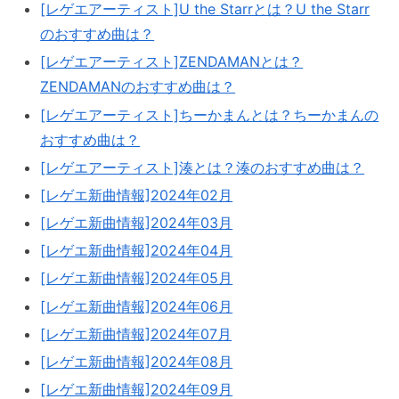
[レゲエアーティスト]U the Starrとは？U the Starr
のおすすめ曲は？
[レゲエアーティスト]ZENDAMANとは？
ZENDAMANのおすすめ曲は？
[レゲエアーティスト]ちーかまんとは？ちーかまんの
おすすめ曲は？
[レゲエアーティスト]湊とは？湊のおすすめ曲は？
[レゲエ新曲情報]2024年02月
[レゲエ新曲情報]2024年03月
[レゲエ新曲情報]2024年04月
[レゲエ新曲情報]2024年05月
[レゲエ新曲情報]2024年06月
[レゲエ新曲情報]2024年07月
[レゲエ新曲情報]2024年08月
[レゲエ新曲情報]2024年09月