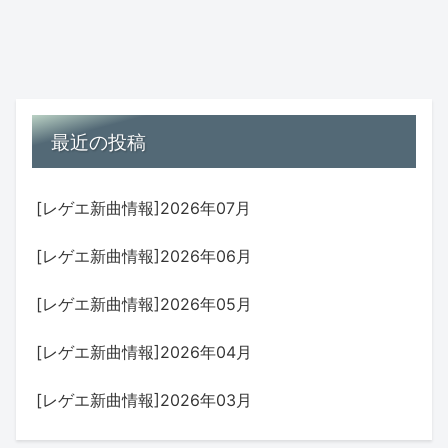
最近の投稿
[レゲエ新曲情報]2026年07月
[レゲエ新曲情報]2026年06月
[レゲエ新曲情報]2026年05月
[レゲエ新曲情報]2026年04月
[レゲエ新曲情報]2026年03月