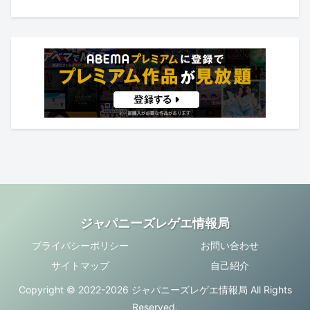
ジャパニーズレゲエ情報局
プライバシーポリシー
お問い合わせ
サイトマップ
自己紹介
Copyright © 2022-2026 ジャパニーズレゲエ情報局 All Rights
Reserved.