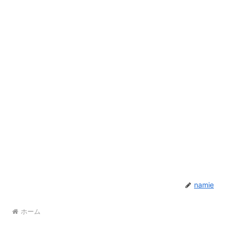
namie
ホーム