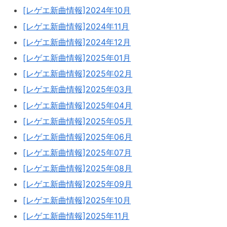
[レゲエ新曲情報]2024年10月
[レゲエ新曲情報]2024年11月
[レゲエ新曲情報]2024年12月
[レゲエ新曲情報]2025年01月
[レゲエ新曲情報]2025年02月
[レゲエ新曲情報]2025年03月
[レゲエ新曲情報]2025年04月
[レゲエ新曲情報]2025年05月
[レゲエ新曲情報]2025年06月
[レゲエ新曲情報]2025年07月
[レゲエ新曲情報]2025年08月
[レゲエ新曲情報]2025年09月
[レゲエ新曲情報]2025年10月
[レゲエ新曲情報]2025年11月