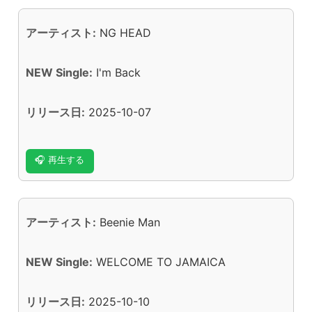
アーティスト:
NG HEAD
NEW Single:
I'm Back
リリース日:
2025-10-07
🎧 再生する
アーティスト:
Beenie Man
NEW Single:
WELCOME TO JAMAICA
リリース日:
2025-10-10