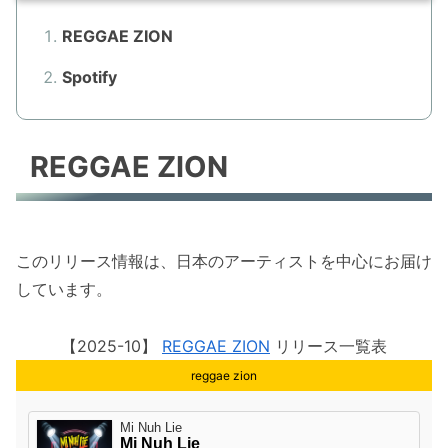
REGGAE ZION
Spotify
REGGAE ZION
このリリース情報は、日本のアーティストを中心にお届け
しています。
【2025-10】
REGGAE ZION
リリース一覧表
reggae zion