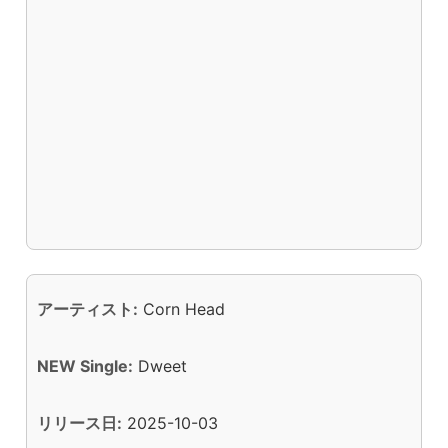
アーティスト:
Corn Head
NEW Single:
Dweet
リリース日:
2025-10-03