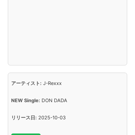
アーティスト:
J-Rexxx
NEW Single:
DON DADA
リリース日:
2025-10-03