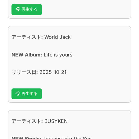
🎧 再生する
アーティスト:
World Jack
NEW Album:
Life is yours
リリース日:
2025-10-21
🎧 再生する
アーティスト:
BUSYKEN
NEW Single:
Journey into the Sun