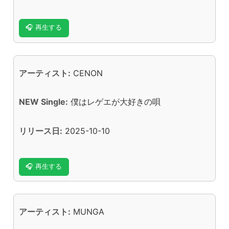
🎧 再生する
アーティスト:
CENON
NEW Single:
僕はレゲエが大好きの唄
リリース日:
2025-10-10
🎧 再生する
アーティスト:
MUNGA