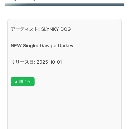
アーティスト:
SLYNKY DOG
NEW Single:
Dawg a Darkey
リリース日:
2025-10-01
▲ 閉じる