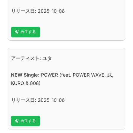
リリース日:
2025-10-06
🎧 再生する
アーティスト:
ユタ
NEW Single:
POWER (feat. POWER WAVE, 武,
KURO & 808)
リリース日:
2025-10-06
🎧 再生する