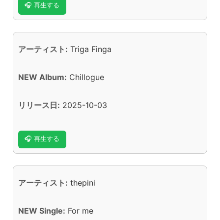
🎧 再生する
アーティスト:
Triga Finga
NEW Album:
Chillogue
リリース日:
2025-10-03
🎧 再生する
アーティスト:
thepini
NEW Single:
For me