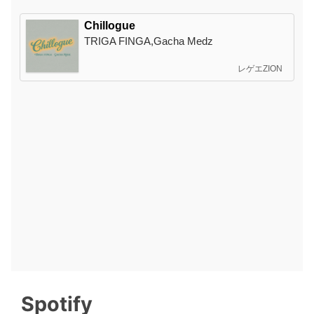
Spotify