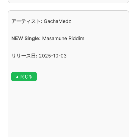
アーティスト:
GachaMedz
NEW Single:
Masamune Riddim
リリース日:
2025-10-03
▲ 閉じる