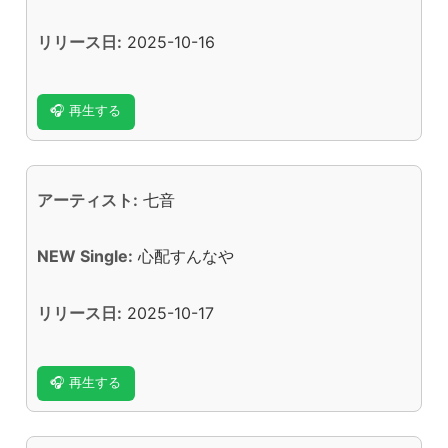
リリース日:
2025-10-16
🎧 再生する
アーティスト:
七音
NEW Single:
心配すんなや
リリース日:
2025-10-17
🎧 再生する