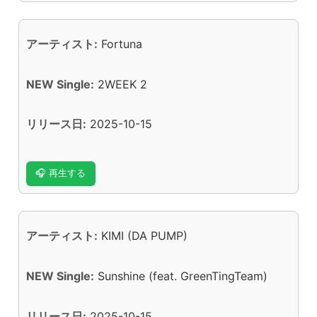
アーティスト:
Fortuna
NEW Single:
2WEEK 2
リリース日:
2025-10-15
🎧 再生する
アーティスト:
KIMI (DA PUMP)
NEW Single:
Sunshine (feat. GreenTingTeam)
リリース日:
2025-10-15