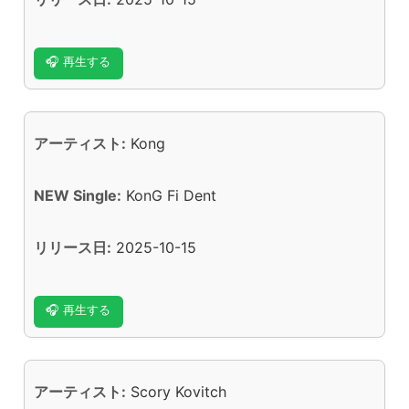
🎧 再生する
アーティスト:
Kong
NEW Single:
KonG Fi Dent
リリース日:
2025-10-15
🎧 再生する
アーティスト:
Scory Kovitch