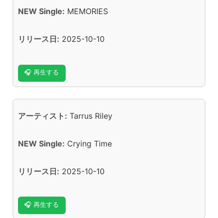
NEW Single:
MEMORIES
リリース日:
2025-10-10
🎧 再生する
アーティスト:
Tarrus Riley
NEW Single:
Crying Time
リリース日:
2025-10-10
🎧 再生する