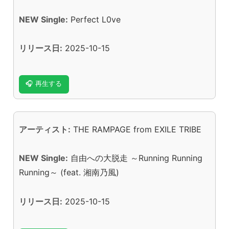
NEW Single:
Perfect L0ve
リリース日:
2025-10-15
🎧 再生する
アーティスト:
THE RAMPAGE from EXILE TRIBE
NEW Single:
自由への大脱走 ～Running Running
Running～ (feat. 湘南乃風)
リリース日:
2025-10-15