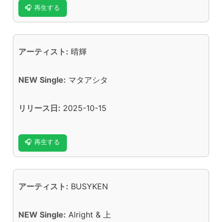
🎧 再生する
アーティスト:
晴輝
NEW Single:
マタアシタ
リリース日:
2025-10-15
🎧 再生する
アーティスト:
BUSYKEN
NEW Single:
Alright & 上