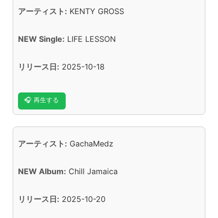
アーティスト:
KENTY GROSS
NEW Single:
LIFE LESSON
リリース日:
2025-10-18
🎧 再生する
アーティスト:
GachaMedz
NEW Album:
Chill Jamaica
リリース日:
2025-10-20